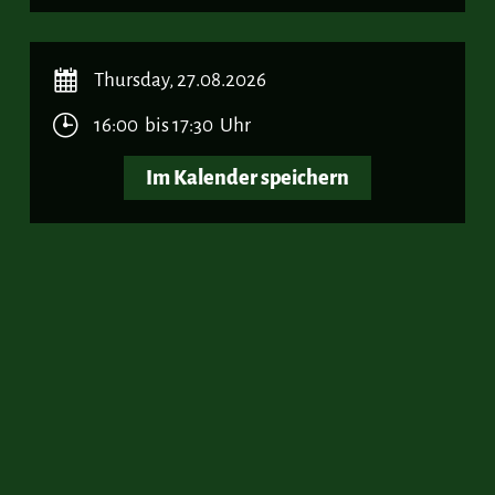
Thursday, 27.08.2026
16:00 bis 17:30 Uhr
Im Kalender speichern