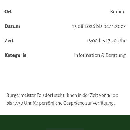
Ort
Bippen
Datum
13.08.2026 bis 04.11.2027
Zeit
16:00 bis 17:30 Uhr
Kategorie
Information & Beratung
Bürgermeister Tolsdorf steht Ihnen in der Zeit von 16:00
bis 17:30 Uhr für persönliche Gespräche zur Verfügung.