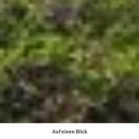
Auf einen Blick