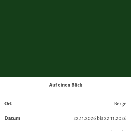
Auf einen Blick
Ort
Berge
Datum
22.11.2026 bis 22.11.2026