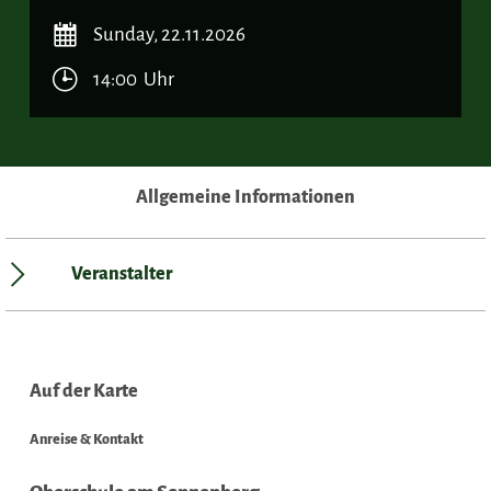
Sunday, 22.11.2026
14:00 Uhr
Allgemeine Informationen
Veranstalter
Auf der Karte
Anreise & Kontakt