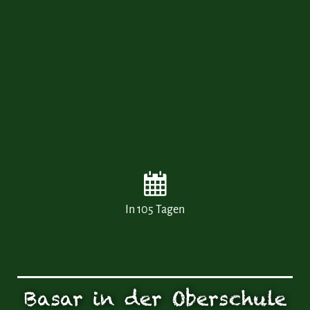
In 105 Tagen
Basar in der Oberschule