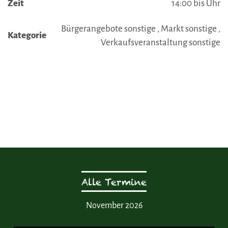
Zeit
14:00 bis Uhr
Bürgerangebote sonstige , Markt sonstige ,
Kategorie
Verkaufsveranstaltung sonstige
Alle Termine
November 2026