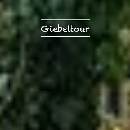
Giebeltour