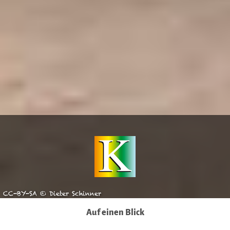
CC-BY-SA © Dieter Schinner
Auf einen Blick