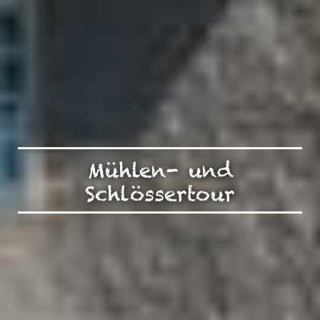
Mühlen- und
Schlössertour