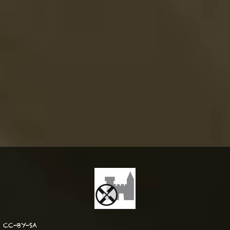
CC-BY-SA