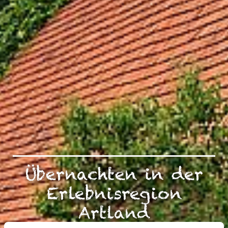
Übernachten in der
Erlebnisregion
Artland