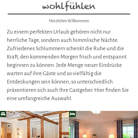
wohlfühlen
Herzlichen Willkommen
Zu einem perfekten Urlaub gehören nicht nur
herrliche Tage, sondern auch himmlische Nächte.
Zufriedenes Schlummern schenkt die Ruhe und die
Kraft, den kommenden Morgen frisch und entspannt
beginnen zu können. Jede Menge neuer Eindrücke
warten auf ihre Gäste und so vielfältig die
Entdeckungen sein können, so unterschiedlich
präsentieren sich auch Ihre Gastgeber. Hier finden Sie
eine umfangreiche Auswahl.