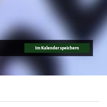
Im Kalender speichern