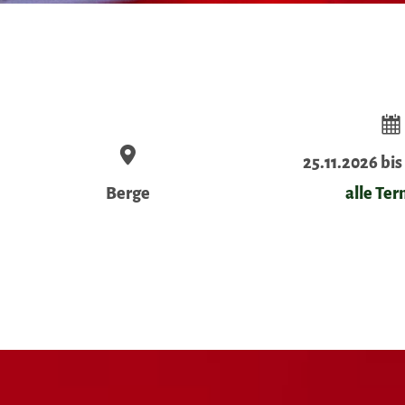
25.11.2026 bis
Berge
alle Te