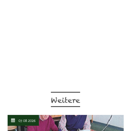
Weitere
07.08.2026