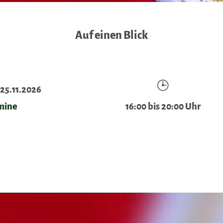
Auf einen Blick
 25.11.2026
rmine
16:00 bis 20:00 Uhr