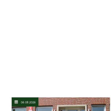
06.08.2026