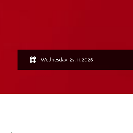
Wednesday, 25.11.2026