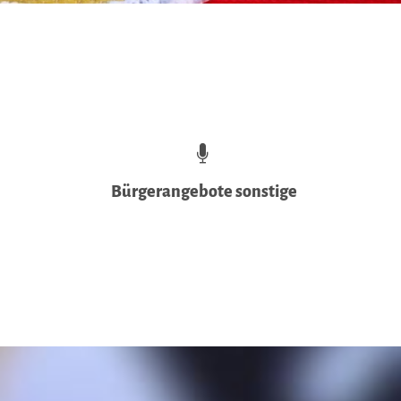
Bürgerangebote sonstige