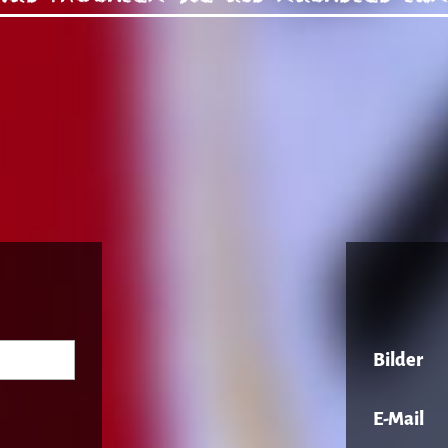
Bilder
E-Mail