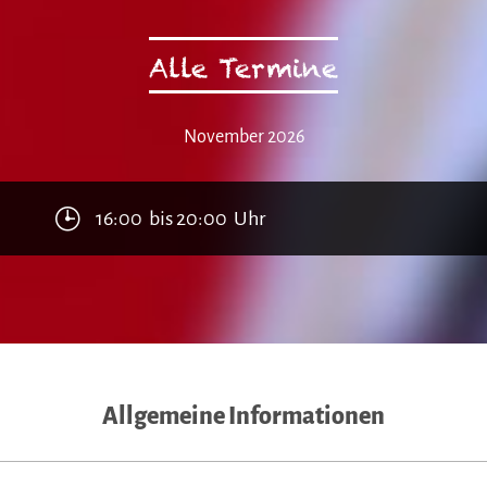
Alle Termine
November 2026
16:00 bis 20:00 Uhr
Allgemeine Informationen