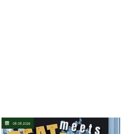
08.08.2026