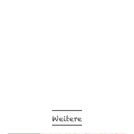
Weitere