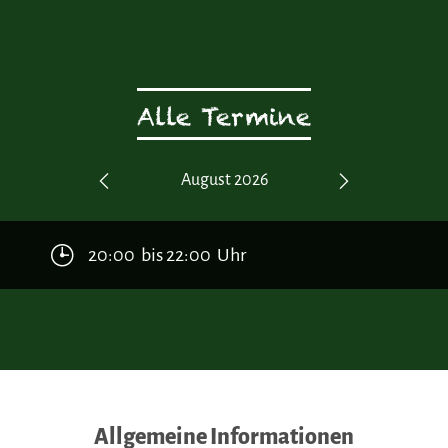
Alle Termine
2027
August 2026
Septe
Previous
Next
20:00 bis 22:00 Uhr
Allgemeine Informationen