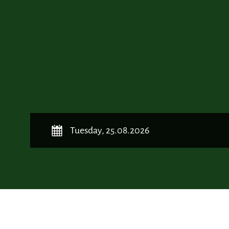
October 
Tuesday, 25.08.2026