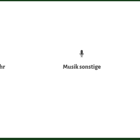
hr
Musik sonstige