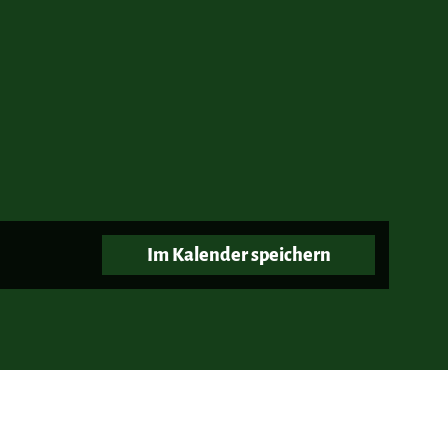
mber 2026
October 2026
Im Kalender speichern