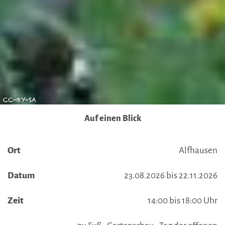
CC-BY-SA
Auf einen Blick
Ort
Alfhausen
Datum
23.08.2026 bis 22.11.2026
Zeit
14:00 bis 18:00 Uhr