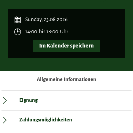
Previous
Next
Sunday, 23.08.2026
14:00 bis 18:00 Uhr
Im Kalender speichern
Allgemeine Informationen
Eignung
Zahlungsmöglichkeiten