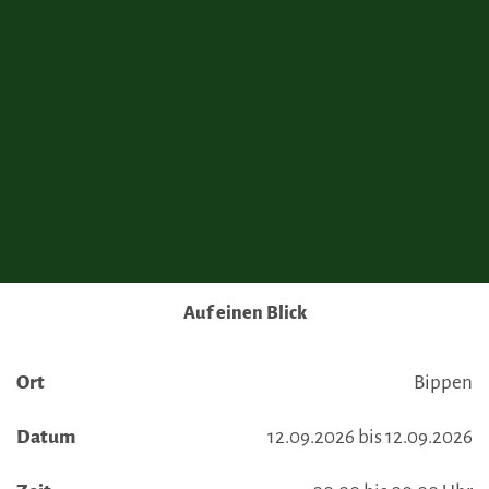
Auf einen Blick
Ort
Bippen
Datum
12.09.2026 bis 12.09.2026