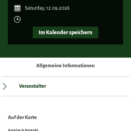
Saturday, 12.09.2026
Im Kalender speichern
Allgemeine Informationen
Veranstalter
Auf der Karte
Anreise & Kontakt