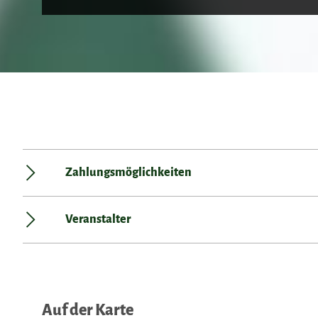
Zahlungsmöglichkeiten
Veranstalter
Auf der Karte