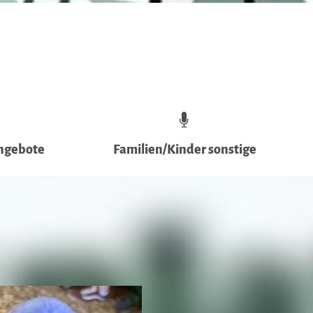
ngebote
Familien/Kinder sonstige