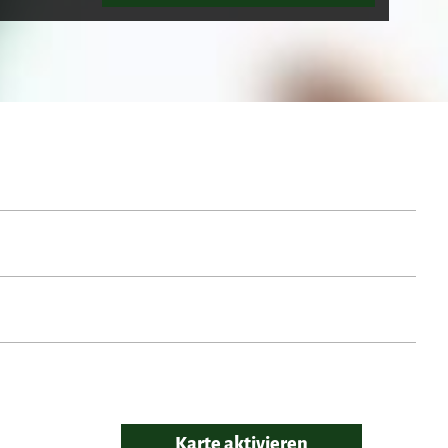
Karte aktivieren