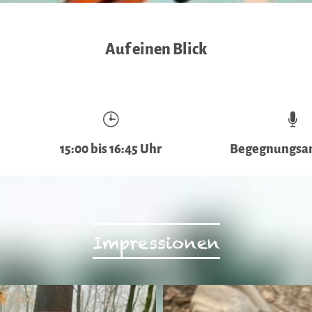
Auf einen Blick
15:00 bis 16:45 Uhr
Begegnungsa
Impressionen