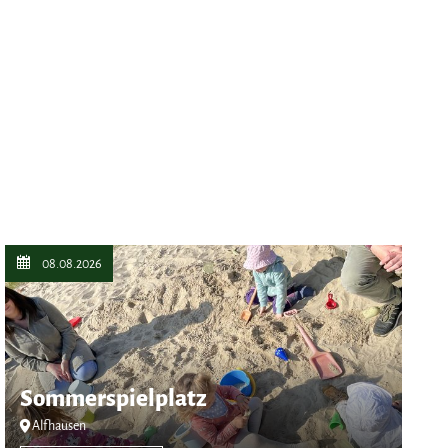
08.08.2026
Sommerspielplatz
Alfhausen