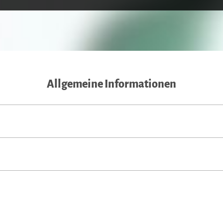
Allgemeine Informationen