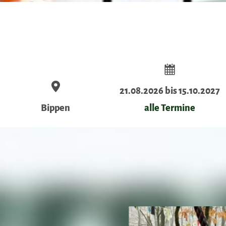
21.08.2026 bis 15.10.2027
Bippen
alle Termine