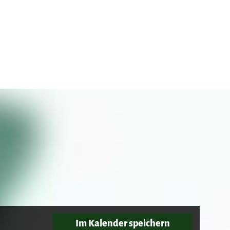
mber 2026
October 2026
Im Kalender speichern