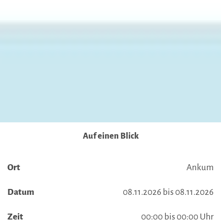
Auf einen Blick
Ort
Ankum
Datum
08.11.2026 bis 08.11.2026
Zeit
00:00 bis 00:00 Uhr