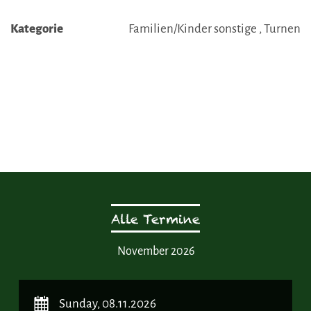
Kategorie
Familien/Kinder sonstige , Turnen
Alle Termine
November 2026
Sunday, 08.11.2026