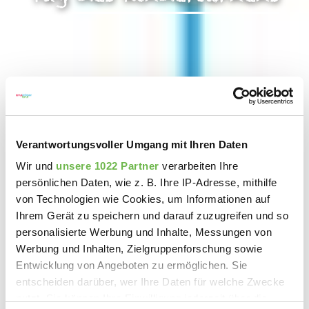
Verantwortungsvoller Umgang mit Ihren Daten
Wir und
unsere 1022 Partner
verarbeiten Ihre
persönlichen Daten, wie z. B. Ihre IP-Adresse, mithilfe
von Technologien wie Cookies, um Informationen auf
Ihrem Gerät zu speichern und darauf zuzugreifen und so
personalisierte Werbung und Inhalte, Messungen von
Werbung und Inhalten, Zielgruppenforschung sowie
Entwicklung von Angeboten zu ermöglichen. Sie
entscheiden darüber, wer Ihre Daten für welche Zwecke
nutzt. Sie können Ihre Einwilligung jederzeit über die