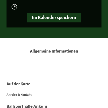
Im Kalender speichern
Allgemeine Informationen
Auf der Karte
Anreise & Kontakt
Ballsporthalle Ankum