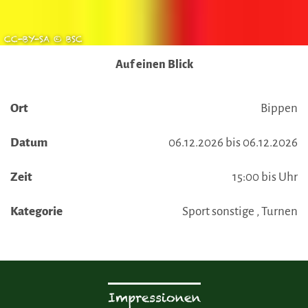
CC-BY-SA © BSC
Auf einen Blick
Ort
Bippen
Datum
06.12.2026 bis 06.12.2026
Zeit
15:00 bis Uhr
Kategorie
Sport sonstige , Turnen
Impressionen