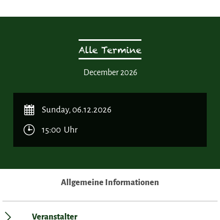
Alle Termine
December 2026
Sunday, 06.12.2026
15:00 Uhr
Allgemeine Informationen
Veranstalter