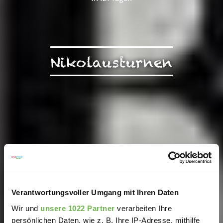
Nikolausturnen
Verantwortungsvoller Umgang mit Ihren Daten
Wir und
unsere 1022 Partner
verarbeiten Ihre
persönlichen Daten, wie z. B. Ihre IP-Adresse, mithilfe