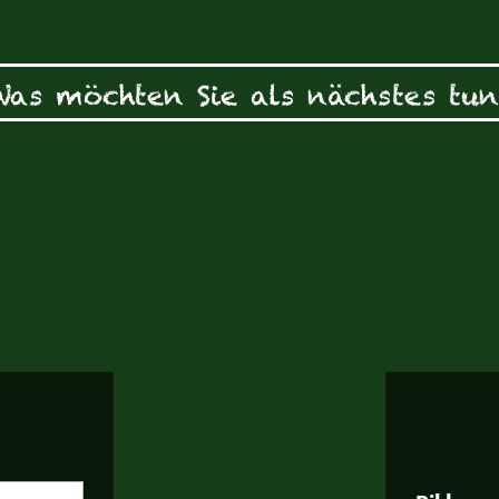
Was möchten Sie als nächstes tun