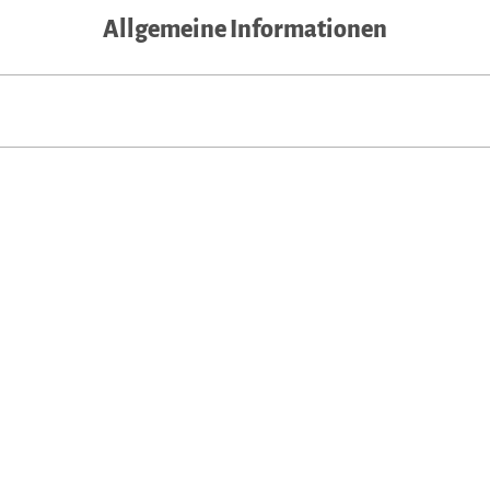
Allgemeine Informationen