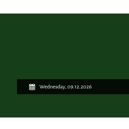
Wednesday, 09.12.2026