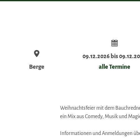
09.12.2026 bis 09.12.2
Berge
alle Termine
Weihnachtsfeier mit dem Bauchredn
ein Mix aus Comedy, Musik und Magi
Informationen und Anmeldungen über