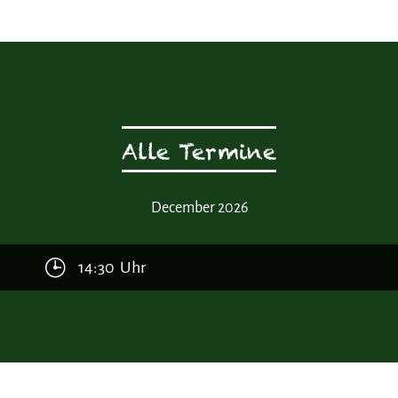
Alle Termine
December 2026
14:30 Uhr