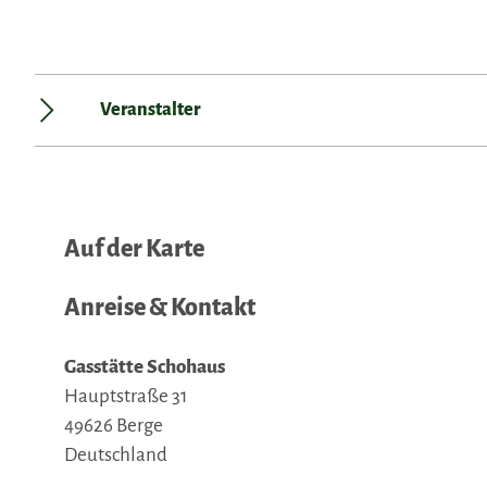
Veranstalter
Auf der Karte
Anreise & Kontakt
Gasstätte Schohaus
Hauptstraße 31
49626
Berge
Deutschland