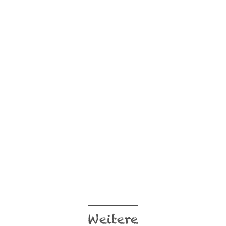
Weitere