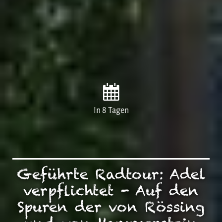
In 8 Tagen
Geführte Radtour: Adel
verpflichtet - Auf den
Spuren der von Rössing