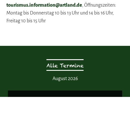
tourismus.information@artland.de
, Öffnungszeiten:
Montag bis Donnerstag 10 bis 13 Uhr und 14 bis 16 Uhr,
Freitag 10 bis 15 Uhr
Alle Termine
August 2026
Saturday, 15.08.2026
11:00 bis 16:00 Uhr
Im Kalender speichern