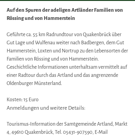
Auf den Spuren der adeligen Artländer Familien von
Rössing und von Hammerstein
Geführte ca. 55 km Radrundtour von Quakenbrück über
Gut Lage und Wulfenau weiter nach Badbergen, dem Gut
Hammerstein, Loxten und Nortrup zu den Lebensorten der
Familien von Rössing und von Hammerstein.
Geschichtliche Informationen unterhaltsam vermittelt auf
einer Radtour durch das Artland und das angrenzende
Oldenburger Münsterland.
Kosten: 15 Euro
Anmeldungen und weitere Details:
Tourismus-Information der Samtgemeinde Artland, Markt
4, 49610 Quakenbrück, Tel. 05431-907590, E-Mail