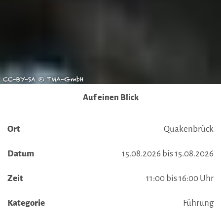
CC-BY-SA © TMA-GmbH
Auf einen Blick
Ort
Quakenbrück
Datum
15.08.2026 bis 15.08.2026
Zeit
11:00 bis 16:00 Uhr
Kategorie
Führung