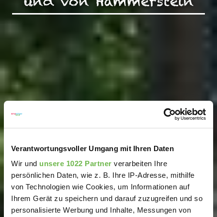
und von Hammerstein
Verantwortungsvoller Umgang mit Ihren Daten
Wir und
unsere 1022 Partner
verarbeiten Ihre
persönlichen Daten, wie z. B. Ihre IP-Adresse, mithilfe
von Technologien wie Cookies, um Informationen auf
Ihrem Gerät zu speichern und darauf zuzugreifen und so
personalisierte Werbung und Inhalte, Messungen von