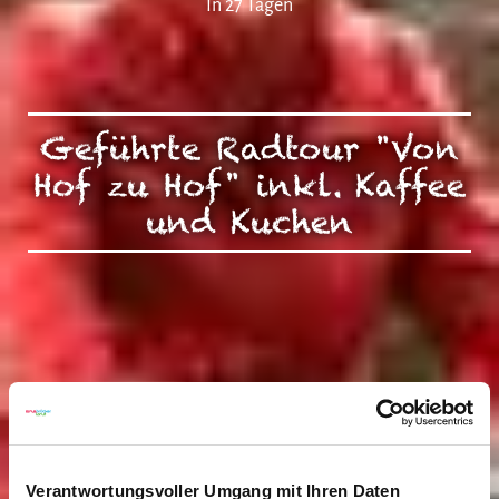
In 27 Tagen
Geführte Radtour "Von
Hof zu Hof" inkl. Kaffee
und Kuchen
Verantwortungsvoller Umgang mit Ihren Daten