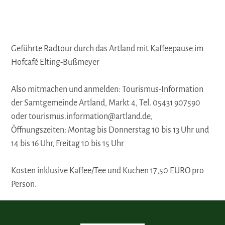
Geführte Radtour durch das Artland mit Kaffeepause im
Hofcafé Elting-Bußmeyer
Also mitmachen und anmelden: Tourismus-Information
der Samtgemeinde Artland, Markt 4, Tel. 05431 907590
oder tourismus.information@artland.de,
Öffnungszeiten: Montag bis Donnerstag 10 bis 13 Uhr und
14 bis 16 Uhr, Freitag 10 bis 15 Uhr
Kosten inklusive Kaffee/Tee und Kuchen 17,50 EURO pro
Person.