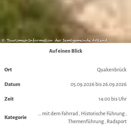
© Tourismus-Information der Samtgemeinde Artland
Auf einen Blick
Ort
Quakenbrück
Datum
05.09.2026 bis 26.09.2026
Zeit
14:00 bis Uhr
... mit dem Fahrrad , Historische Führung ,
Kategorie
Themenführung , Radsport