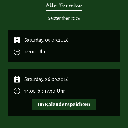
Alle Termine
September 2026
Saturday, 05.09.2026
14:00 Uhr
Saturday, 26.09.2026
14:00 bis 17:30 Uhr
Im Kalender speichern