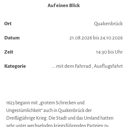
Auf einen Blick
Ort
Quakenbrück
Datum
21.08.2026 bis 24.10.2026
Zeit
14:30 bis Uhr
Kategorie
... mit dem Fahrrad , Ausflugsfahrt
1623 begann mit „grotem Schrecken und
Ungestümlichkeit“ auch in Quakenbrück der
Dreißigjährige Krieg. Die Stadt und das Umland hatten
sehr unter wechselnden kriegsführenden Parteien zu