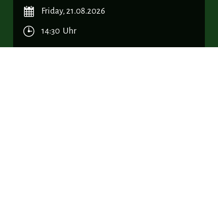
Friday, 21.08.2026
14:30 Uhr
Allgemeine Informationen