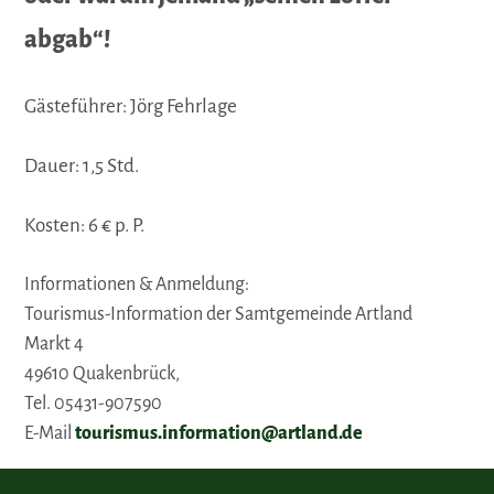
abgab“!
Gästeführer: Jörg Fehrlage
Dauer: 1,5 Std.
Kosten: 6 € p. P.
Informationen & Anmeldung:
Tourismus-Information der Samtgemeinde Artland
Markt 4
49610 Quakenbrück,
Tel. 05431-907590
E-Mail
tourismus.information@artland.de