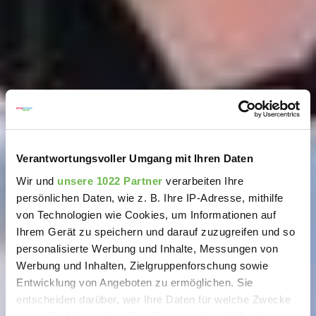
Verantwortungsvoller Umgang mit Ihren Daten
Wir und
unsere 1022 Partner
verarbeiten Ihre
persönlichen Daten, wie z. B. Ihre IP-Adresse, mithilfe
von Technologien wie Cookies, um Informationen auf
Ihrem Gerät zu speichern und darauf zuzugreifen und so
personalisierte Werbung und Inhalte, Messungen von
Werbung und Inhalten, Zielgruppenforschung sowie
Entwicklung von Angeboten zu ermöglichen. Sie
entscheiden darüber, wer Ihre Daten für welche Zwecke