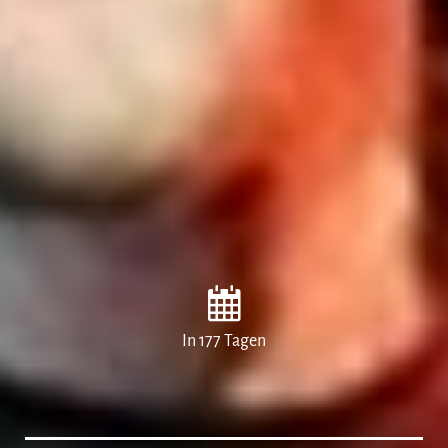
In 177 Tagen