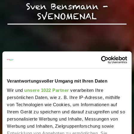
Sven Bensmann -
SVENOMENAL
Verantwortungsvoller Umgang mit Ihren Daten
Wir und
unsere 1022 Partner
verarbeiten Ihre
persönlichen Daten, wie z. B. Ihre IP-Adresse, mithilfe
von Technologien wie Cookies, um Informationen auf
Ihrem Gerät zu speichern und darauf zuzugreifen und so
personalisierte Werbung und Inhalte, Messungen von
Werbung und Inhalten, Zielgruppenforschung sowie
Entwicklung von Angeboten zu ermöglichen. Sie