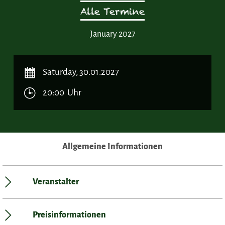
Alle Termine
January 2027
Saturday, 30.01.2027
20:00 Uhr
Allgemeine Informationen
Veranstalter
Preisinformationen