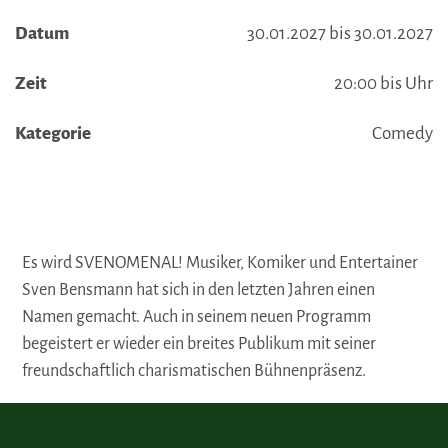
Datum
30.01.2027 bis 30.01.2027
Zeit
20:00 bis Uhr
Kategorie
Comedy
Es wird SVENOMENAL! Musiker, Komiker und Entertainer
Sven Bensmann hat sich in den letzten Jahren einen
Namen gemacht. Auch in seinem neuen Programm
begeistert er wieder ein breites Publikum mit seiner
freundschaftlich charismatischen Bühnenpräsenz.