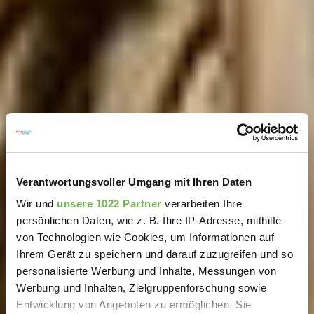
Verantwortungsvoller Umgang mit Ihren Daten
Wir und
unsere 1022 Partner
verarbeiten Ihre
persönlichen Daten, wie z. B. Ihre IP-Adresse, mithilfe
von Technologien wie Cookies, um Informationen auf
Ihrem Gerät zu speichern und darauf zuzugreifen und so
personalisierte Werbung und Inhalte, Messungen von
Werbung und Inhalten, Zielgruppenforschung sowie
Entwicklung von Angeboten zu ermöglichen. Sie