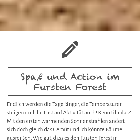
Spaß und Action im
Fursten Forest
Endlich werden die Tage länger, die Temperaturen
steigen und die Lust auf Aktivität auch! Kennt ihr das?
Mit den ersten wärmenden Sonnenstrahlen ändert
sich doch gleich das Gemüt und ich könnte Bäume
ausreißen. Wie gut, dass es den Fursten Forest in