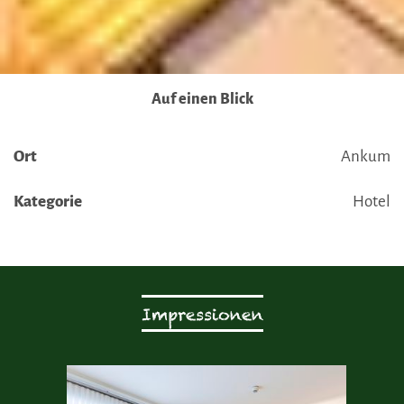
Auf einen Blick
Ort
Ankum
Kategorie
Hotel
Impressionen