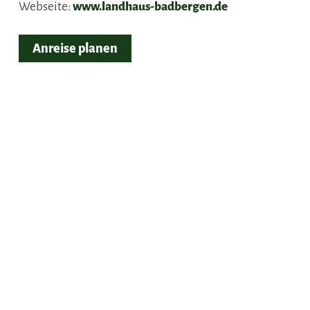
Webseite:
www.landhaus-badbergen.de
Anreise planen