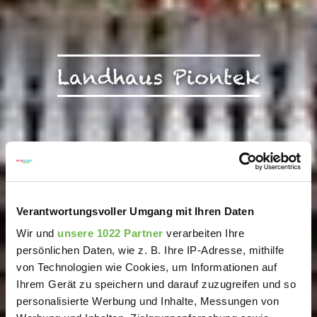
Landhaus Piontek
Verantwortungsvoller Umgang mit Ihren Daten
Wir und
unsere 1022 Partner
verarbeiten Ihre
persönlichen Daten, wie z. B. Ihre IP-Adresse, mithilfe
von Technologien wie Cookies, um Informationen auf
Ihrem Gerät zu speichern und darauf zuzugreifen und so
personalisierte Werbung und Inhalte, Messungen von