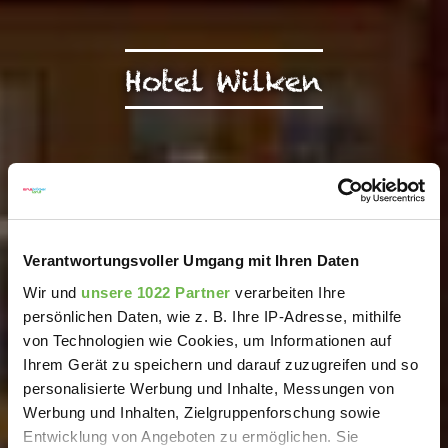
Hotel Wilken
Verantwortungsvoller Umgang mit Ihren Daten
Wir und
unsere 1022 Partner
verarbeiten Ihre
persönlichen Daten, wie z. B. Ihre IP-Adresse, mithilfe
von Technologien wie Cookies, um Informationen auf
Ihrem Gerät zu speichern und darauf zuzugreifen und so
personalisierte Werbung und Inhalte, Messungen von
Werbung und Inhalten, Zielgruppenforschung sowie
Entwicklung von Angeboten zu ermöglichen. Sie