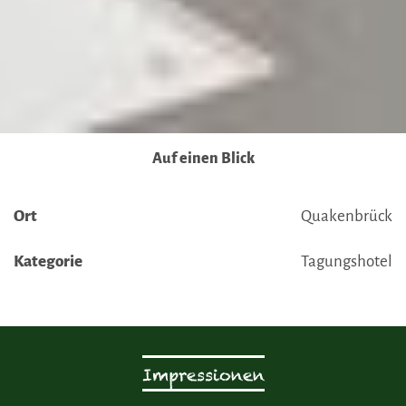
Auf einen Blick
Ort
Quakenbrück
Kategorie
Tagungshotel
Impressionen