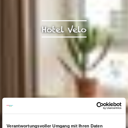
Hotel Velo
Verantwortungsvoller Umgang mit Ihren Daten