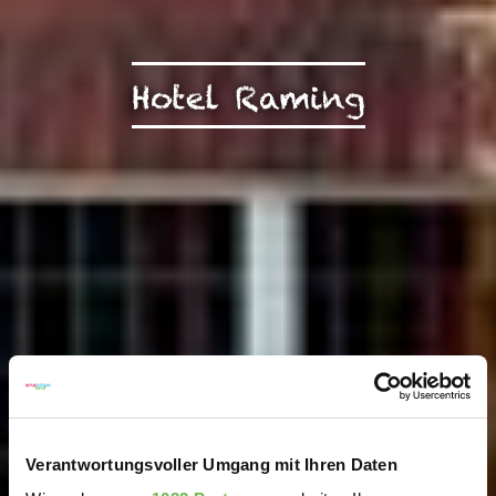
Hotel Raming
Verantwortungsvoller Umgang mit Ihren Daten