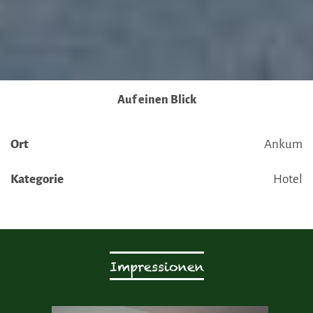
Auf einen Blick
Ort
Ankum
Kategorie
Hotel
Impressionen