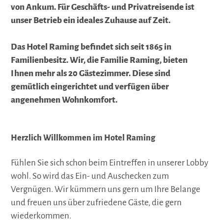
von Ankum. Für Geschäfts- und Privatreisende ist
unser Betrieb ein ideales Zuhause auf Zeit.
Das Hotel Raming befindet sich seit 1865 in
Familienbesitz. Wir, die Familie Raming, bieten
Ihnen mehr als 20 Gästezimmer. Diese sind
gemütlich eingerichtet und verfügen über
angenehmen Wohnkomfort.
Herzlich Willkommen im Hotel Raming
Fühlen Sie sich schon beim Eintreffen in unserer Lobby
wohl. So wird das Ein- und Auschecken zum
Vergnügen. Wir kümmern uns gern um Ihre Belange
und freuen uns über zufriedene Gäste, die gern
wiederkommen.