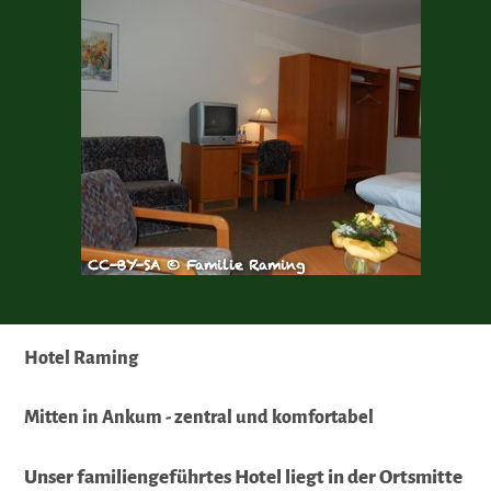
CC-BY-SA © Familie Raming
Hotel Raming
Mitten in Ankum - zentral und komfortabel
Unser familiengeführtes Hotel liegt in der Ortsmitte