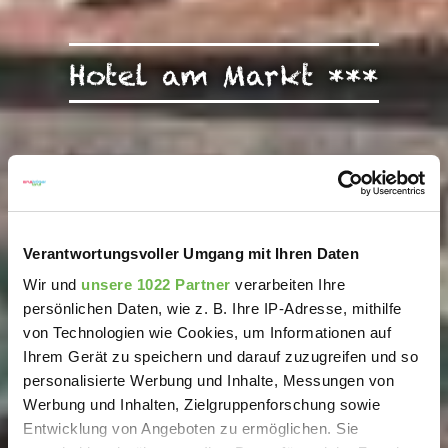
Hotel am Markt ***
Verantwortungsvoller Umgang mit Ihren Daten
Wir und
unsere 1022 Partner
verarbeiten Ihre
persönlichen Daten, wie z. B. Ihre IP-Adresse, mithilfe
von Technologien wie Cookies, um Informationen auf
Ihrem Gerät zu speichern und darauf zuzugreifen und so
personalisierte Werbung und Inhalte, Messungen von
Werbung und Inhalten, Zielgruppenforschung sowie
Entwicklung von Angeboten zu ermöglichen. Sie