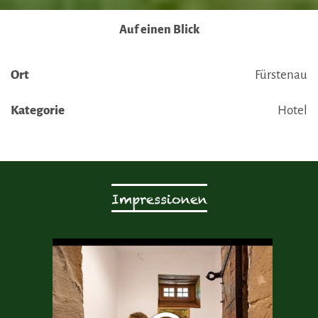
Auf einen Blick
Ort
Fürstenau
Kategorie
Hotel
Impressionen