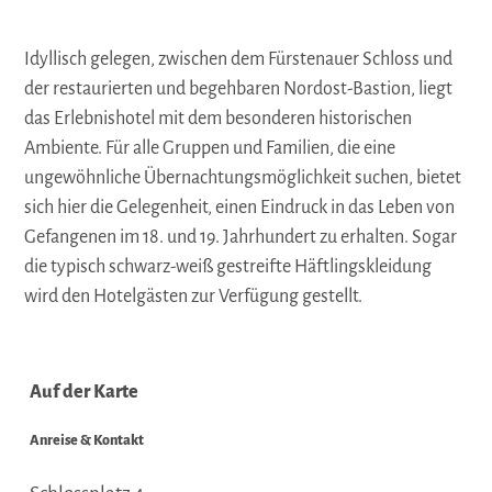
Idyllisch gelegen, zwischen dem Fürstenauer Schloss und
der restaurierten und begehbaren Nordost-Bastion, liegt
das Erlebnishotel mit dem besonderen historischen
Ambiente. Für alle Gruppen und Familien, die eine
ungewöhnliche Übernachtungsmöglichkeit suchen, bietet
sich hier die Gelegenheit, einen Eindruck in das Leben von
Gefangenen im 18. und 19. Jahrhundert zu erhalten. Sogar
die typisch schwarz-weiß gestreifte Häftlingskleidung
wird den Hotelgästen zur Verfügung gestellt.
Auf der Karte
Anreise & Kontakt