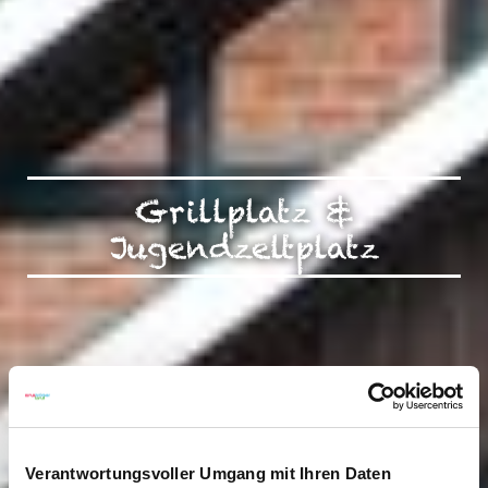
Grillplatz &
Jugendzeltplatz
Verantwortungsvoller Umgang mit Ihren Daten