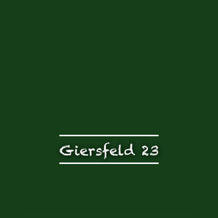
Giersfeld 23