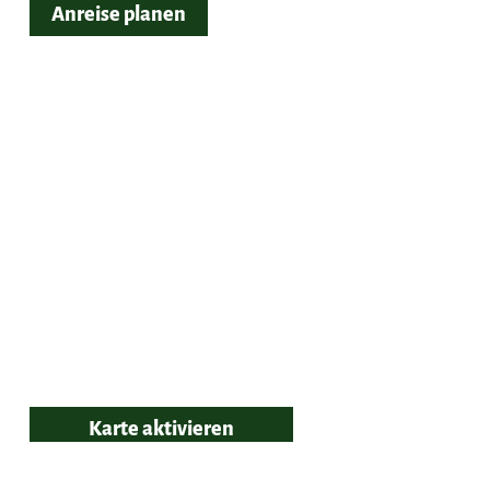
Anreise planen
Karte aktivieren