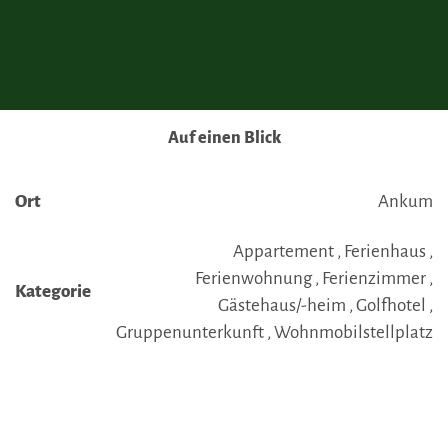
Auf einen Blick
Ort
Ankum
Appartement , Ferienhaus ,
Ferienwohnung , Ferienzimmer ,
Kategorie
Gästehaus/-heim , Golfhotel ,
Gruppenunterkunft , Wohnmobilstellplatz