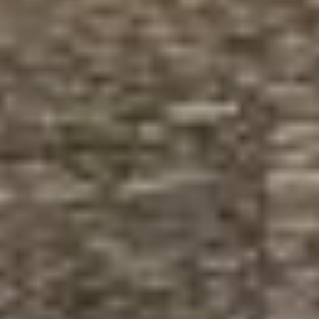
Datenschutz
|
Impressum