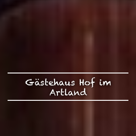
Gästehaus Hof im
Artland