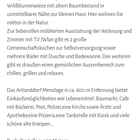
Wildblumenwiese mit altem Baumbestand in
unmittelbarer Nähe zur kleinen Hase. Hier wohnen Sie
mitten in der Natur.
Zur liebevollen möblierten Ausstattung der Wohnung und
Zimmer mit TV /Wlan gibt es 2 große
Gemeinschaftsküchen zur Selbstversorgung sowie
mehrere Bäder mit Dusche und Badewanne. Des weiteren
gibt es draußen einen gemütlichen Aussenbereich zum
chillen, grillen und relaxen.
Das Artlanddorf Menslage in ca. 600 m Enfernung bietet
Einkaufsmöglichkeiten wie Lebensmittel, Baumarkt, Cafe
mit Bäckerei, Post, Polizei,eine Kirche sowie Ärzte und
Apotheke,eine Pizzeria,eine Tankstelle mit Kiosk und viele
schöne alte Kneipen...