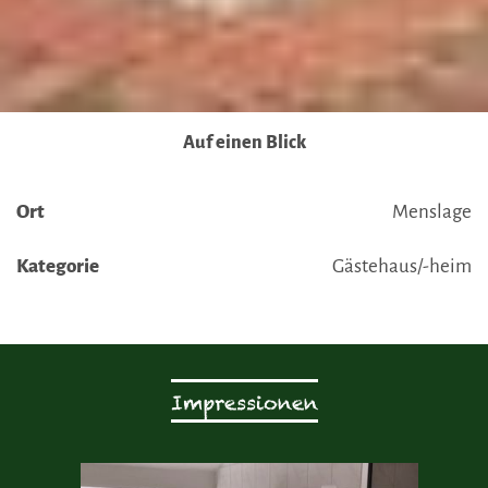
Auf einen Blick
Ort
Menslage
Kategorie
Gästehaus/-heim
Impressionen