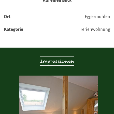
Auf einen Blick
Ort
Eggermühlen
Kategorie
Ferienwohnung
Impressionen