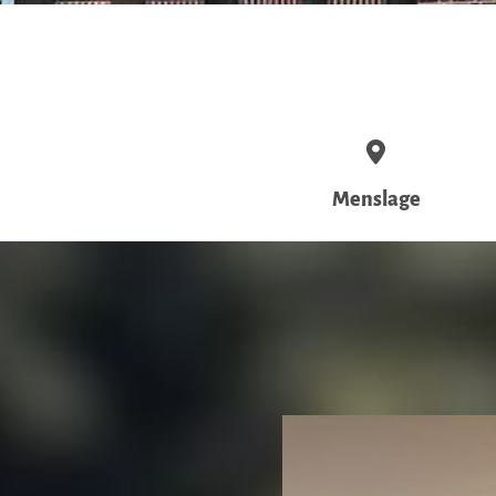
Menslage