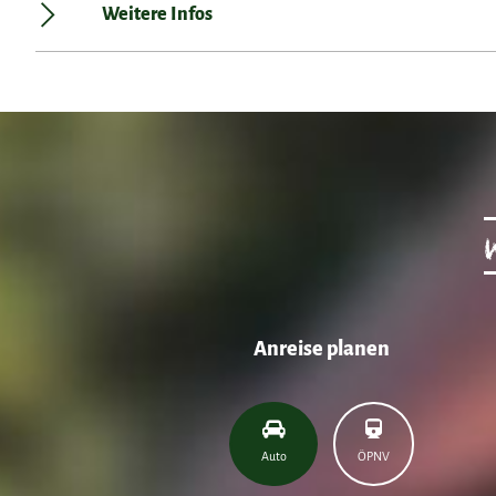
Weitere Infos
Anreise planen
Auto
ÖPNV