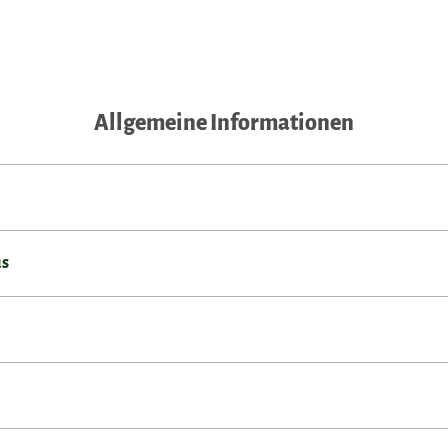
Allgemeine Informationen
us