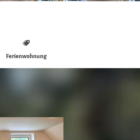
Ferienwohnung