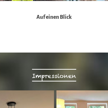
Auf einen Blick
Impressionen