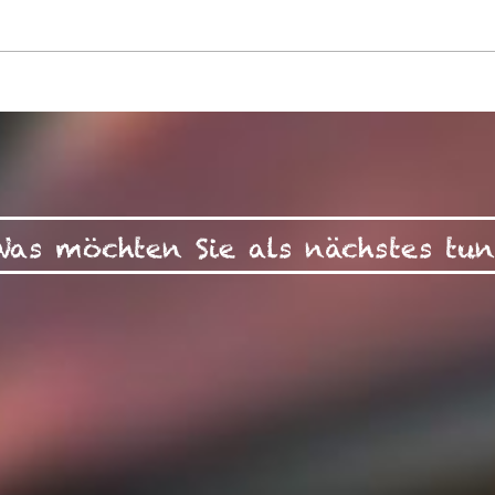
Was möchten Sie als nächstes tun