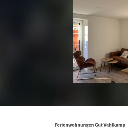
Ferienwohnungen Gut Vahlkamp