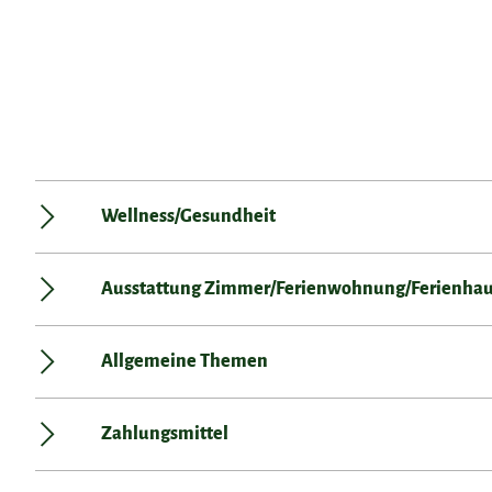
Wellness/Gesundheit
Ausstattung Zimmer/Ferienwohnung/Ferienha
Allgemeine Themen
Zahlungsmittel