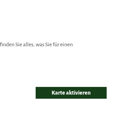
nden Sie alles, was Sie für einen
Karte aktivieren