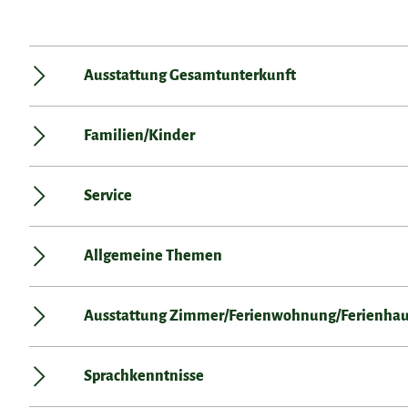
Ausstattung Gesamtunterkunft
Familien/Kinder
Service
Allgemeine Themen
Ausstattung Zimmer/Ferienwohnung/Ferienha
Sprachkenntnisse