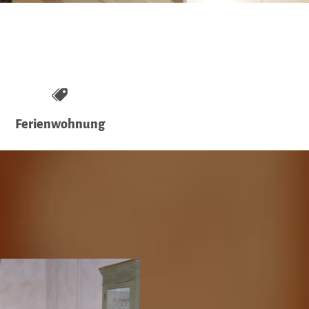
Ferienwohnung