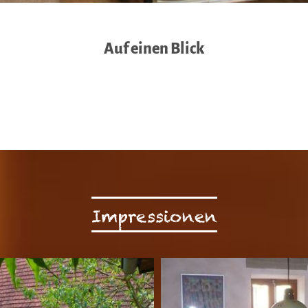
Auf einen Blick
Impressionen