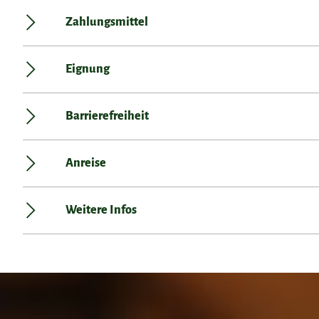
Zahlungsmittel
Eignung
Barrierefreiheit
Anreise
Weitere Infos