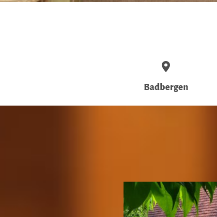
Badbergen