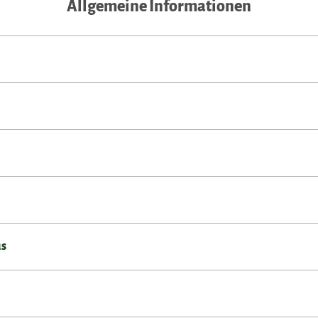
Allgemeine Informationen
us