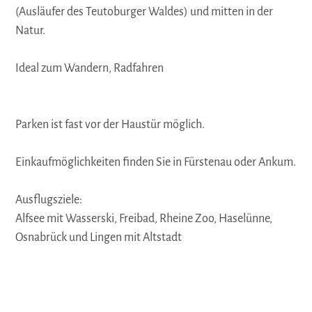
(Ausläufer des Teutoburger Waldes) und mitten in der
Natur.
Ideal zum Wandern, Radfahren
Parken ist fast vor der Haustür möglich.
Einkaufmöglichkeiten finden Sie in Fürstenau oder Ankum.
Ausflugsziele:
Alfsee mit Wasserski, Freibad, Rheine Zoo, Haselünne,
Osnabrück und Lingen mit Altstadt