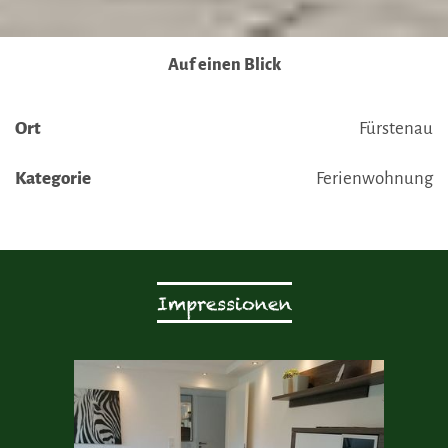
Auf einen Blick
Ort
Fürstenau
Kategorie
Ferienwohnung
Impressionen