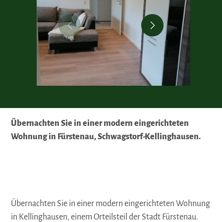
Übernachten Sie in einer modern eingerichteten
Wohnung in Fürstenau, Schwagstorf-Kellinghausen.
Übernachten Sie in einer modern eingerichteten Wohnung
in Kellinghausen, einem Orteilsteil der Stadt Fürstenau.