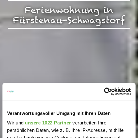
Ferienwohnung in
Fürstenau-Schwagstorf
Verantwortungsvoller Umgang mit Ihren Daten
Wir und
unsere 1022 Partner
verarbeiten Ihre
persönlichen Daten, wie z. B. Ihre IP-Adresse, mithilfe
von Technologien wie Cookies, um Informationen auf