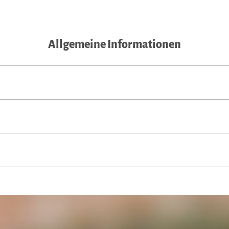
Allgemeine Informationen