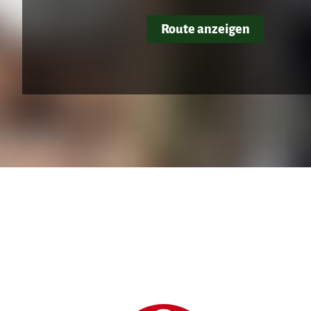
Route anzeigen