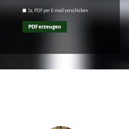
Ja, PDF per E-mail verschicken
PDF erzeugen