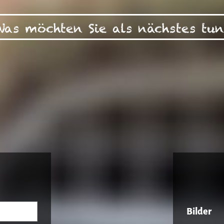
Was möchten Sie als nächstes tun
Bilder