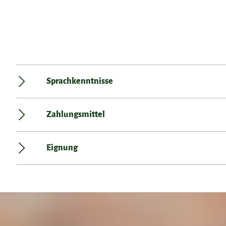
Sprachkenntnisse
Zahlungsmittel
Eignung