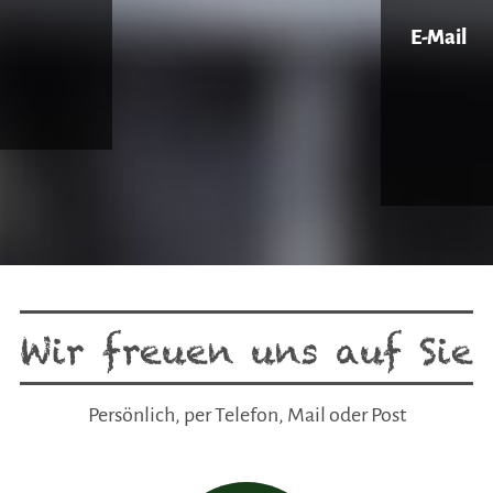
E-Mail
Wir freuen uns auf Sie
Persönlich, per Telefon, Mail oder Post