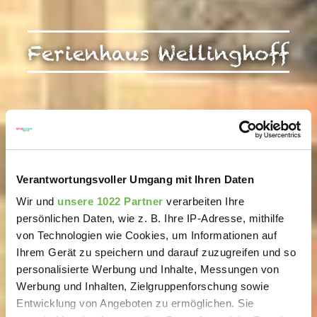
Ferienhaus Wellinghoff
Verantwortungsvoller Umgang mit Ihren Daten
Wir und
unsere 1022 Partner
verarbeiten Ihre
persönlichen Daten, wie z. B. Ihre IP-Adresse, mithilfe
von Technologien wie Cookies, um Informationen auf
Ihrem Gerät zu speichern und darauf zuzugreifen und so
personalisierte Werbung und Inhalte, Messungen von
Werbung und Inhalten, Zielgruppenforschung sowie
Entwicklung von Angeboten zu ermöglichen. Sie