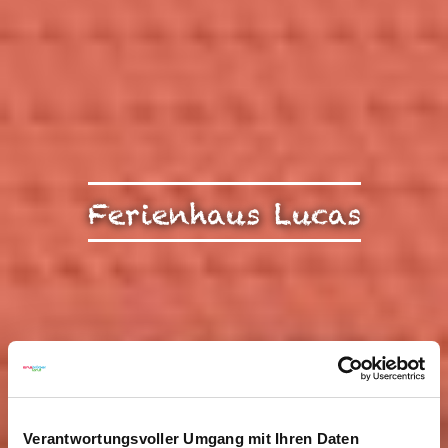
Ferienhaus Lucas
Verantwortungsvoller Umgang mit Ihren Daten