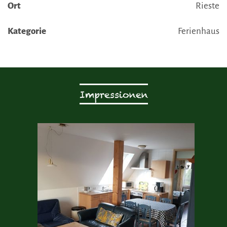
Ort
Rieste
Kategorie
Ferienhaus
Impressionen