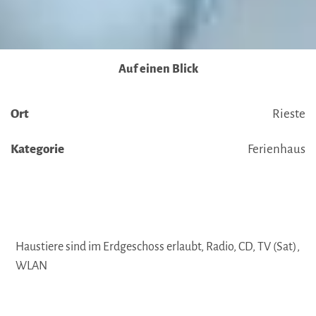
Datenschutz
|
Impressum
Auf einen Blick
Ort
Rieste
Kategorie
Ferienhaus
Haustiere sind im Erdgeschoss erlaubt, Radio, CD, TV (Sat),
WLAN