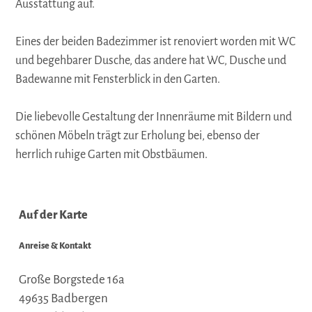
Ausstattung auf.
Eines der beiden Badezimmer ist renoviert worden mit WC
und begehbarer Dusche, das andere hat WC, Dusche und
Badewanne mit Fensterblick in den Garten.
Die liebevolle Gestaltung der Innenräume mit Bildern und
schönen Möbeln trägt zur Erholung bei, ebenso der
herrlich ruhige Garten mit Obstbäumen.
Auf der Karte
Anreise & Kontakt
Große Borgstede 16a
49635
Badbergen