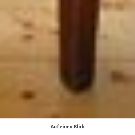
Auf einen Blick