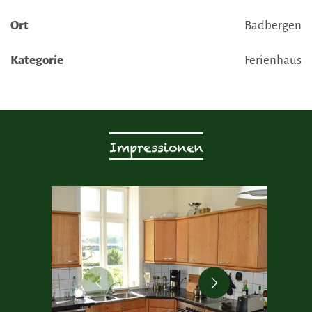
Ort
Badbergen
Kategorie
Ferienhaus
Impressionen