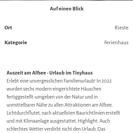
Auf einen Blick
Ort
Rieste
Kategorie
Ferienhaus
Auszeit am Alfsee - Urlaub im Tinyhaus
Erlebt eine unvergesslichen Familienurlaub! In 2022
wurden sechs modern eingerichtete Häuschen
fertiggestellt-umgeben von der Natur und in
unmittelbarer Nähe zu allen Attraktionen am Alfsee.
Lichtdurchflutet, nach aktuellsten Baurichtlinien erstellt
und mit Klimaanlage ausgestattet. Highlight: Auch
schlechtes Wetter verdirbt nicht den Urlaub. Das