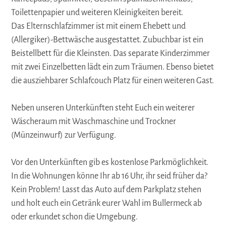
Toilettenpapier und weiteren Kleinigkeiten bereit.
Das Elternschlafzimmer ist mit einem Ehebett und
(Allergiker)-Bettwäsche ausgestattet. Zubuchbar ist ein
Beistellbett für die Kleinsten. Das separate Kinderzimmer
mit zwei Einzelbetten lädt ein zum Träumen. Ebenso bietet
die ausziehbarer Schlafcouch Platz für einen weiteren Gast.
Neben unseren Unterkünften steht Euch ein weiterer
Wäscheraum mit Waschmaschine und Trockner
(Münzeinwurf) zur Verfügung.
Vor den Unterkünften gib es kostenlose Parkmöglichkeit.
In die Wohnungen könne Ihr ab 16 Uhr, ihr seid früher da?
Kein Problem! Lasst das Auto auf dem Parkplatz stehen
und holt euch ein Getränk eurer Wahl im Bullermeck ab
oder erkundet schon die Umgebung.