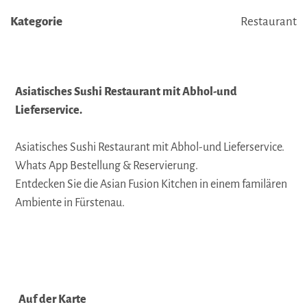
Kategorie
Restaurant
Asiatisches Sushi Restaurant mit Abhol-und
Lieferservice.
Asiatisches Sushi Restaurant mit Abhol-und Lieferservice.
Whats App Bestellung & Reservierung.
Entdecken Sie die Asian Fusion Kitchen in einem familären
Ambiente in Fürstenau.
Auf der Karte