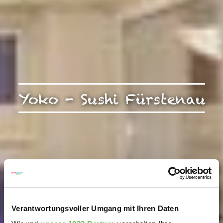
Yoko - Sushi Fürstenau
Verantwortungsvoller Umgang mit Ihren Daten