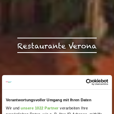
Restaurante Verona
Verantwortungsvoller Umgang mit Ihren Daten
Wir und
unsere 1022 Partner
verarbeiten Ihre