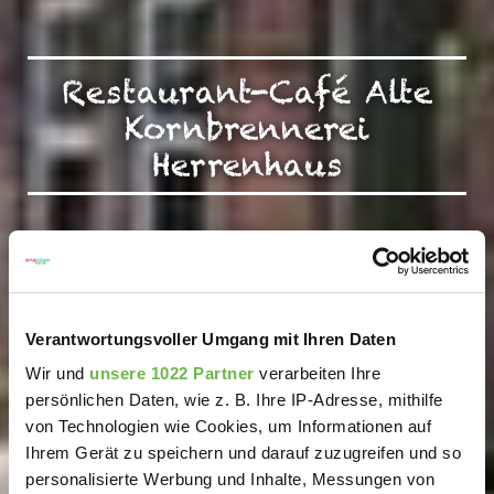
Restaurant-Café Alte
Kornbrennerei
Herrenhaus
Verantwortungsvoller Umgang mit Ihren Daten
Wir und
unsere 1022 Partner
verarbeiten Ihre
persönlichen Daten, wie z. B. Ihre IP-Adresse, mithilfe
von Technologien wie Cookies, um Informationen auf
Ihrem Gerät zu speichern und darauf zuzugreifen und so
personalisierte Werbung und Inhalte, Messungen von