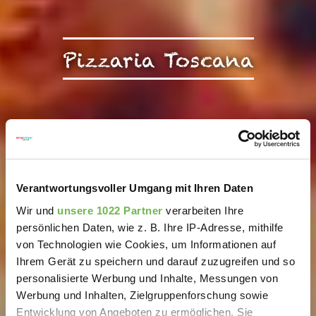
Pizzaria Toscana
Verantwortungsvoller Umgang mit Ihren Daten
Wir und
unsere 1022 Partner
verarbeiten Ihre
persönlichen Daten, wie z. B. Ihre IP-Adresse, mithilfe
von Technologien wie Cookies, um Informationen auf
Ihrem Gerät zu speichern und darauf zuzugreifen und so
personalisierte Werbung und Inhalte, Messungen von
Werbung und Inhalten, Zielgruppenforschung sowie
Entwicklung von Angeboten zu ermöglichen. Sie