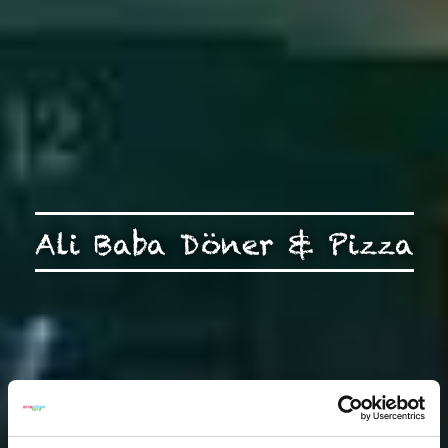
Ali Baba Döner & Pizza