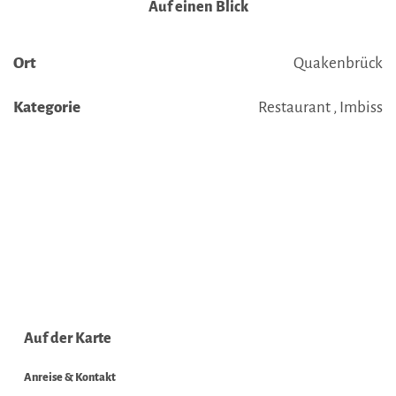
Auf einen Blick
Ort
Quakenbrück
Kategorie
Restaurant , Imbiss
Auf der Karte
Anreise & Kontakt