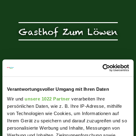
Gasthof Zum Löwen
Verantwortungsvoller Umgang mit Ihren Daten
Wir und
unsere 1022 Partner
verarbeiten Ihre
persönlichen Daten, wie z. B. Ihre IP-Adresse, mithilfe
von Technologien wie Cookies, um Informationen auf
Ihrem Gerät zu speichern und darauf zuzugreifen und so
personalisierte Werbung und Inhalte, Messungen von
Werbung und Inhalten, Zielgruppenforschung sowie