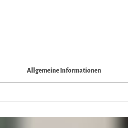
Allgemeine Informationen