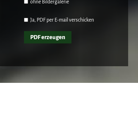
ohne Bildergalerie
Ja, PDF per E-mail verschicken
PDF erzeugen