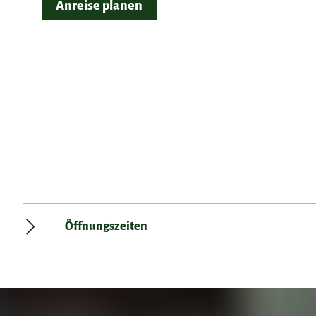
Anreise planen
Öffnungszeiten