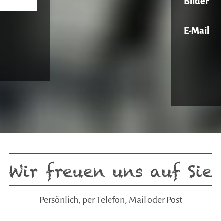
Bilder
E-Mail
Wir freuen uns auf Sie
Persönlich, per Telefon, Mail oder Post