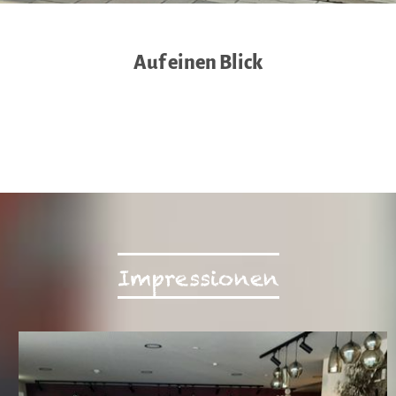
Auf einen Blick
Impressionen