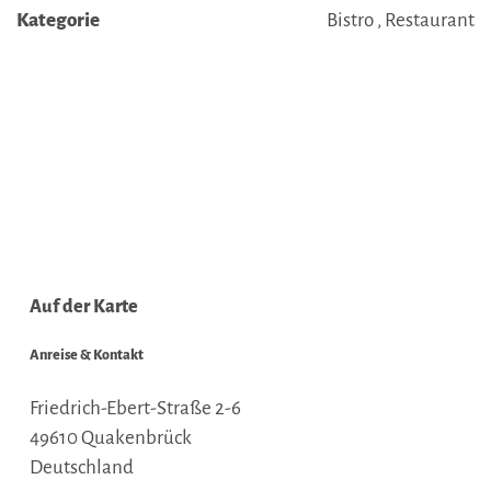
Kategorie
Bistro , Restaurant
Auf der Karte
Anreise & Kontakt
Friedrich-Ebert-Straße 2-6
49610
Quakenbrück
Deutschland