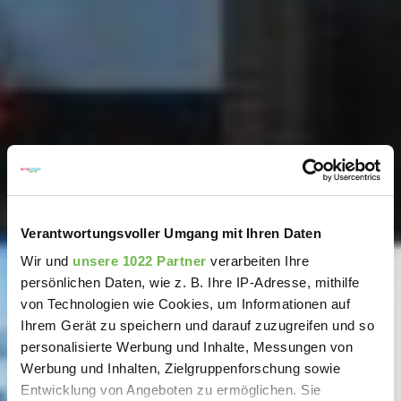
Verantwortungsvoller Umgang mit Ihren Daten
Wir und
unsere 1022 Partner
verarbeiten Ihre
persönlichen Daten, wie z. B. Ihre IP-Adresse, mithilfe
von Technologien wie Cookies, um Informationen auf
Ihrem Gerät zu speichern und darauf zuzugreifen und so
personalisierte Werbung und Inhalte, Messungen von
Werbung und Inhalten, Zielgruppenforschung sowie
Entwicklung von Angeboten zu ermöglichen. Sie