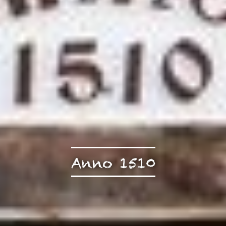
Anno 1510