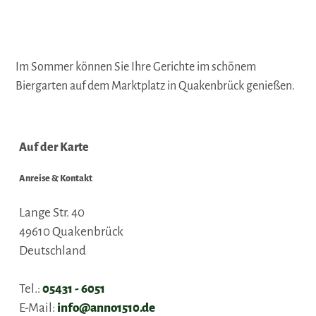
Im Sommer können Sie Ihre Gerichte im schönem
Biergarten auf dem Marktplatz in Quakenbrück genießen.
Auf der Karte
Anreise & Kontakt
Lange Str. 40
49610
Quakenbrück
Deutschland
Tel.:
05431 - 6051
E-Mail:
info@anno1510.de